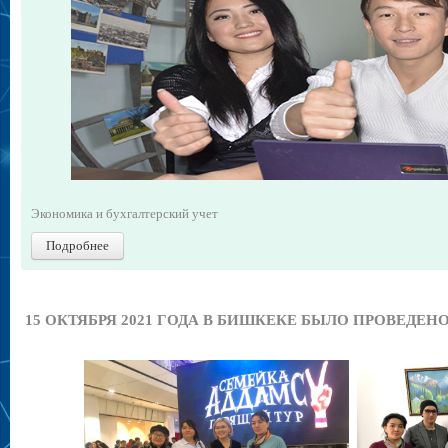
Экономика и бухгалтерский учет
Подробнее
Шаблоны Joomla 3
тут
15 ОКТЯБРЯ 2021 ГОДА В БИШКЕКЕ БЫЛО ПРОВЕДЕ